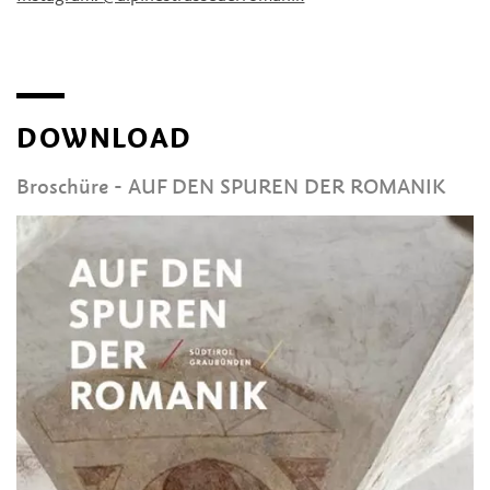
DOWNLOAD
Broschüre - AUF DEN SPUREN DER ROMANIK