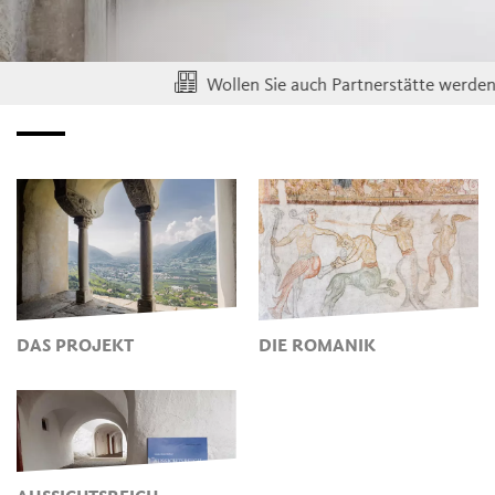
Wollen Sie auch Partnerstätte werden? K
DAS PROJEKT
DIE ROMANIK