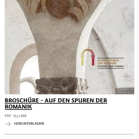
BROSCHÜRE - AUF DEN SPUREN DER
ROMANIK
PDF - 8,73 MB
HERUNTERLADEN