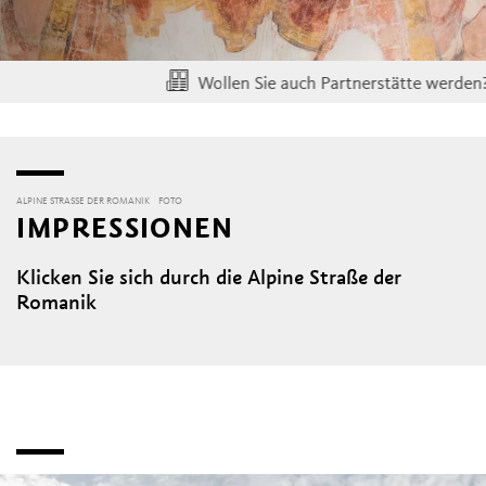
Wollen Sie auch Partnerstätte werden? K
ALPINE STRASSE DER ROMANIK
FOTO
IMPRESSIONEN
Klicken Sie sich durch die Alpine Straße der
Romanik