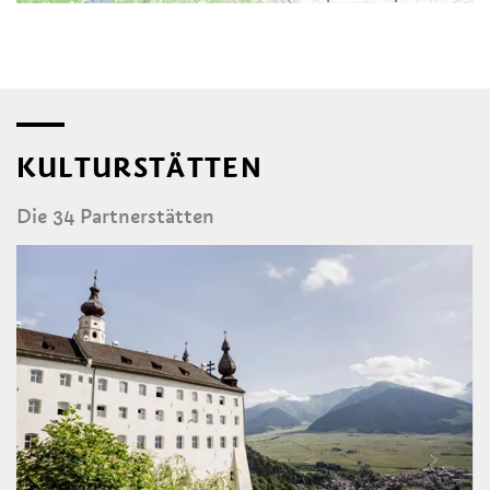
KULTURSTÄTTEN
Die 34 Partnerstätten