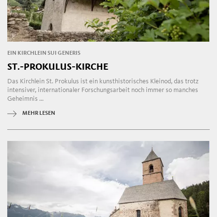
EIN KIRCHLEIN SUI GENERIS
ST.-PROKULUS-KIRCHE
Das Kirchlein St. Prokulus ist ein kunsthistorisches Kleinod, das trotz
intensiver, internationaler Forschungsarbeit noch immer so manches
Geheimnis ...
MEHR LESEN