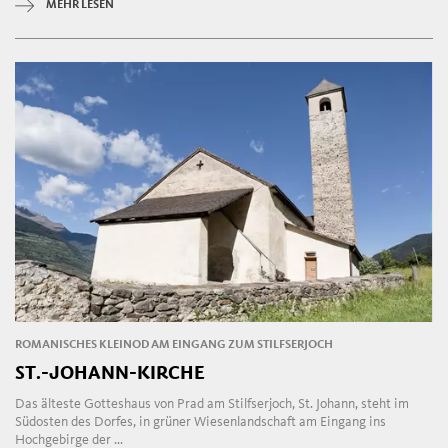
MEHR LESEN
ROMANISCHES KLEINOD AM EINGANG ZUM STILFSERJOCH
ST.-JOHANN-KIRCHE
Das älteste Gotteshaus von Prad am Stilfserjoch, St. Johann, steht im
Südosten des Dorfes, in grüner Wiesenlandschaft am Eingang ins
Hochgebirge der ...