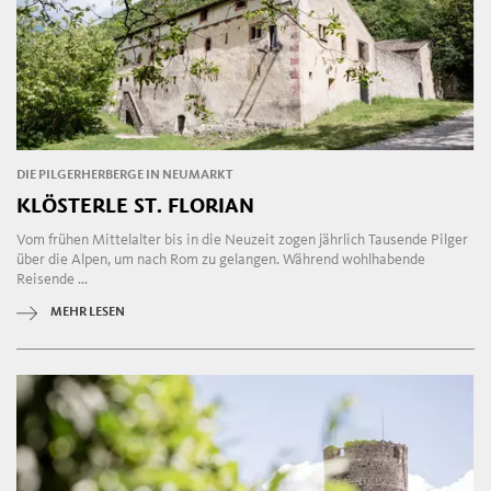
DIE PILGERHERBERGE IN NEUMARKT
KLÖSTERLE ST. FLORIAN
Vom frühen Mittelalter bis in die Neuzeit zogen jährlich Tausende Pilger
über die Alpen, um nach Rom zu gelangen. Während wohlhabende
Reisende ...
MEHR LESEN