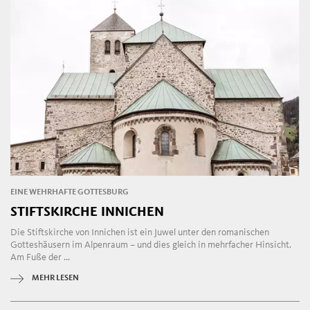
EINE WEHRHAFTE GOTTESBURG
STIFTSKIRCHE INNICHEN
Die Stiftskirche von Innichen ist ein Juwel unter den romanischen
Gotteshäusern im Alpenraum – und dies gleich in mehrfacher Hinsicht.
Am Fuße der ...
MEHR LESEN