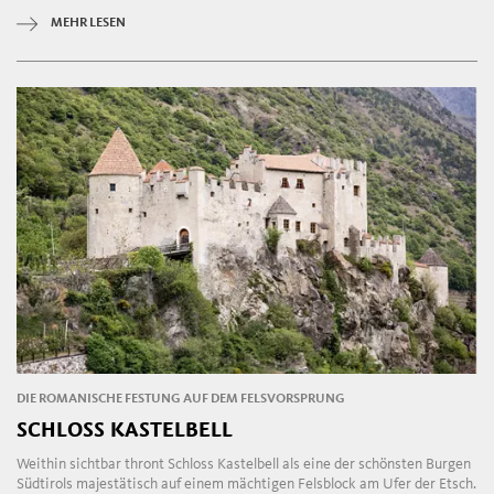
MEHR LESEN
DIE ROMANISCHE FESTUNG AUF DEM FELSVORSPRUNG
SCHLOSS KASTELBELL
Weithin sichtbar thront Schloss Kastelbell als eine der schönsten Burgen
Südtirols majestätisch auf einem mächtigen Felsblock am Ufer der Etsch.