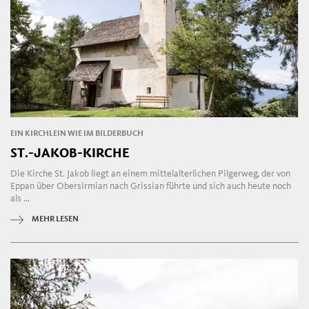
EIN KIRCHLEIN WIE IM BILDERBUCH
ST.-JAKOB-KIRCHE
Die Kirche St. Jakob liegt an einem mittelalterlichen Pilgerweg, der von
Eppan über Obersirmian nach Grissian führte und sich auch heute noch
als ...
MEHR LESEN