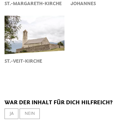
ST.-MARGARETH-KIRCHE
JOHANNES
ST.-VEIT-KIRCHE
WAR DER INHALT FÜR DICH HILFREICH?
JA
NEIN