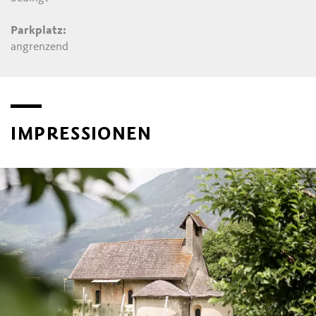
Parkplatz:
angrenzend
IMPRESSIONEN