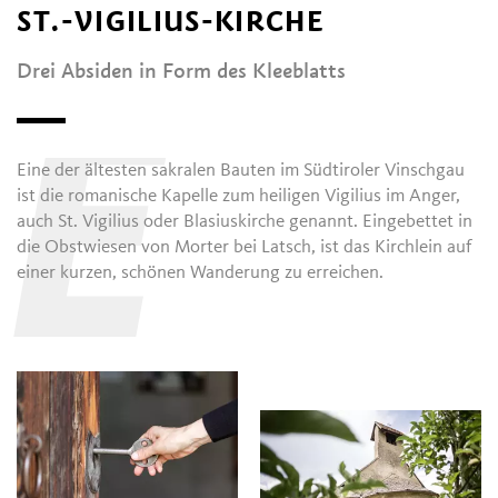
ST.-VIGILIUS-KIRCHE
Drei Absiden in Form des Kleeblatts
E
Eine der ältesten sakralen Bauten im Südtiroler Vinschgau
ist die romanische Kapelle zum heiligen Vigilius im Anger,
auch St. Vigilius oder Blasiuskirche genannt. Eingebettet in
die Obstwiesen von Morter bei Latsch, ist das Kirchlein auf
einer kurzen, schönen Wanderung zu erreichen.