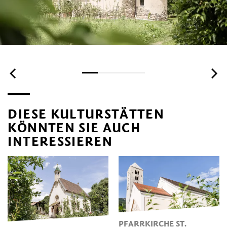
DIESE KULTURSTÄTTEN
KÖNNTEN SIE AUCH
INTERESSIEREN
PFARRKIRCHE ST.