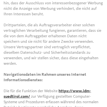
hin, dass der Ausschluss von interessenbezogener Werbung
nicht die Anzeige von Werbung verhindert, die nicht auf
Ihren Interessen beruht.
Drittparteien, die als Auftragsverarbeiter einer solchen
vertraglichen Verarbeitung fungieren, garantieren, dass sie
die von dem Auftraggeber erhaltenen Daten nicht
speichern und sie nicht für andere Zwecke verwenden.
Unsere Vertragspartner sind vertraglich verpflichtet,
dieselben Datenschutz- und Sicherheitsstandards zu
verwenden, und wir stellen sicher, dass diese eingehalten
werden.
Navigationsdaten im Rahmen unseres Internet
Informationsdienstes:
Die für die Funktion der Website
https://www.idm-
suedtirol.com/
zur Verfügung gestellten Computer-
Systeme und Prozeduren erfassen während des normalen