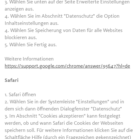
3. Wählen Sie unten auf der Seite Erweiterte Einstellungen
anzeigen aus.
4. Wählen Sie im Abschnitt "Datenschutz" die Option
Inhaltseinstellungen aus.
4. Wählen Sie Speicherung von Daten für alle Websites
blockieren aus.
5. Wählen Sie Fertig aus.
Weitere Informationen
https://support.google.com/chrome/answer/95647?hl=de
Safari
1. Safari öffnen
2. Wählen Sie in der Systemleiste "Einstellungen" und in
dem sich dann öffnenden Dialogfenster "Datenschutz"
3. Im Abschnitt "Cookies akzeptieren" kann festgelegt
werden, ob und wann Safari die Cookies der Webseiten
speichern soll. Für weitere Informationen klicken Sie auf die
Schaltfläche Hilfe (durch ein Fragezeichen gekennzeichnet)