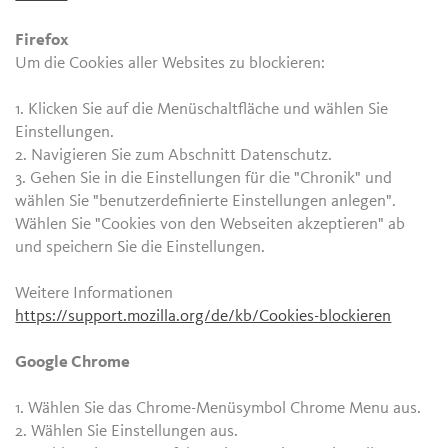
Firefox
Um die Cookies aller Websites zu blockieren:
1. Klicken Sie auf die Menüschaltfläche und wählen Sie
Einstellungen.
2. Navigieren Sie zum Abschnitt Datenschutz.
3. Gehen Sie in die Einstellungen für die "Chronik" und
wählen Sie "benutzerdefinierte Einstellungen anlegen".
Wählen Sie "Cookies von den Webseiten akzeptieren" ab
und speichern Sie die Einstellungen.
Weitere Informationen
https://support.mozilla.org/de/kb/Cookies-blockieren
Google Chrome
1. Wählen Sie das Chrome-Menüsymbol Chrome Menu aus.
2. Wählen Sie Einstellungen aus.