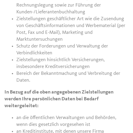
Rechnungslegung sowie zur Führung der
Kunden-/Lieferantenbuchhaltung
Zielstellungen geschäftlicher Art wie die Zusendung
von Geschäftsinformationen und Werbematerial (per
Post, Fax und E-Mail), Marketing und
Marktuntersuchungen
Schutz der Forderungen und Verwaltung der
Verbindlichkeiten
Zielstellungen hinsichtlich Versicherungen,
insbesondere Kreditversicherungen
Bereich der Bekanntmachung und Verbreitung der
Daten.
In Bezug auf die oben angegebenen Zielstellungen
werden Ihre persönlichen Daten bei Bedarf
weitergeleitet:
an die öffentlichen Verwaltungen und Behörden,
wenn dies gesetzlich vorgesehen ist
an Kreditinstitute, mit denen unsere Firma