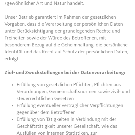
/gewöhnlicher Art und Natur handelt.
Unser Betrieb garantiert im Rahmen der gesetzlichen
Vorgaben, dass die Verarbeitung der persönlichen Daten
unter Berücksichtigung der grundlegenden Rechte und
Freiheiten sowie der Würde des Betroffenen, mit
besonderem Bezug auf die Geheimhaltung, die persönliche
Identität und das Recht auf Schutz der persönlichen Daten,
erfolgt.
Ziel- und Zweckstellungen bei der Datenverarbeitung:
Erfüllung von gesetzlichen Pflichten, Pflichten aus
Verordnungen, Gemeinschaftsnormen sowie zivil- und
steuerrechtlichen Gesetzen
Erfüllung eventueller vertraglicher Verpflichtungen
gegenüber dem Betroffenen
Erfüllung von Tätigkeiten in Verbindung mit der
Geschäftstätigkeit unserer Gesellschaft, wie das
Ausfüllen von internen Statistiken, zur