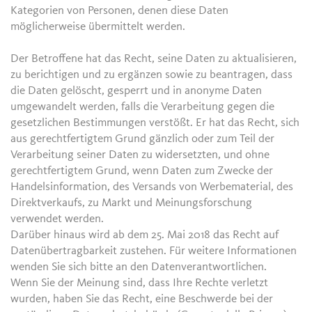
Kategorien von Personen, denen diese Daten
möglicherweise übermittelt werden.
Der Betroffene hat das Recht, seine Daten zu aktualisieren,
zu berichtigen und zu ergänzen sowie zu beantragen, dass
die Daten gelöscht, gesperrt und in anonyme Daten
umgewandelt werden, falls die Verarbeitung gegen die
gesetzlichen Bestimmungen verstößt. Er hat das Recht, sich
aus gerechtfertigtem Grund gänzlich oder zum Teil der
Verarbeitung seiner Daten zu widersetzten, und ohne
gerechtfertigtem Grund, wenn Daten zum Zwecke der
Handelsinformation, des Versands von Werbematerial, des
Direktverkaufs, zu Markt und Meinungsforschung
verwendet werden.
Darüber hinaus wird ab dem 25. Mai 2018 das Recht auf
Datenübertragbarkeit zustehen. Für weitere Informationen
wenden Sie sich bitte an den Datenverantwortlichen.
Wenn Sie der Meinung sind, dass Ihre Rechte verletzt
wurden, haben Sie das Recht, eine Beschwerde bei der