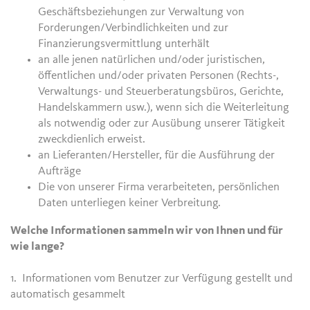
Geschäftsbeziehungen zur Verwaltung von
Forderungen/Verbindlichkeiten und zur
Finanzierungsvermittlung unterhält
an alle jenen natürlichen und/oder juristischen,
öffentlichen und/oder privaten Personen (Rechts-,
Verwaltungs- und Steuerberatungsbüros, Gerichte,
Handelskammern usw.), wenn sich die Weiterleitung
als notwendig oder zur Ausübung unserer Tätigkeit
zweckdienlich erweist.
an Lieferanten/Hersteller, für die Ausführung der
Aufträge
Die von unserer Firma verarbeiteten, persönlichen
Daten unterliegen keiner Verbreitung.
Welche Informationen sammeln wir von Ihnen und für
wie lange?
1. Informationen vom Benutzer zur Verfügung gestellt und
automatisch gesammelt