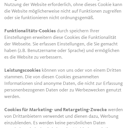
Nutzung der Website erforderlich, ohne dieses Cookie kann
die Website möglicherweise nicht auf Funktionen zugreifen
oder sie funktionieren nicht ordnungsgemäß.
Funktionalitäts-Cookies
durch speichern Ihrer
Einstellungen erweitern diese Cookies die Funktionalität
der Webseite. Sie erfassen Einstellungen, die Sie gemacht
haben (z.B. Benutzername oder Sprache) und ermöglichen
es die Website zu verbessern.
Leistungscookies
können von uns oder von einem Dritten
stammen. Die von diesen Cookies gesammelten
Informationen sind anonyme Daten, die nicht zur Erfassung
personenbezogenen Daten oder zu Werbezwecken genutzt
werden.
Cookies für Marketing- und Retargeting-Zwecke
werden
von Drittanbietern verwendet und dienen dazu, Werbung
einzublenden. Es werden keine persönlichen Daten