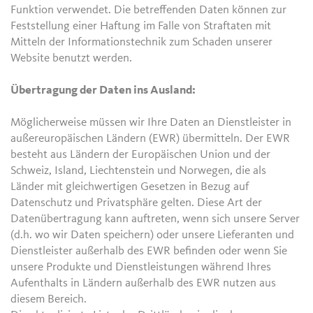
Funktion verwendet. Die betreffenden Daten können zur
Feststellung einer Haftung im Falle von Straftaten mit
Mitteln der Informationstechnik zum Schaden unserer
Website benutzt werden.
Übertragung der Daten ins Ausland:
Möglicherweise müssen wir Ihre Daten an Dienstleister in
außereuropäischen Ländern (EWR) übermitteln. Der EWR
besteht aus Ländern der Europäischen Union und der
Schweiz, Island, Liechtenstein und Norwegen, die als
Länder mit gleichwertigen Gesetzen in Bezug auf
Datenschutz und Privatsphäre gelten. Diese Art der
Datenübertragung kann auftreten, wenn sich unsere Server
(d.h. wo wir Daten speichern) oder unsere Lieferanten und
Dienstleister außerhalb des EWR befinden oder wenn Sie
unsere Produkte und Dienstleistungen während Ihres
Aufenthalts in Ländern außerhalb des EWR nutzen aus
diesem Bereich.