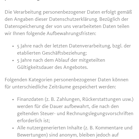
Die Verarbeitung personenbezogener Daten erfolgt gemäß
den Angaben dieser Datenschutzerklärung. Bezüglich der
Datenspeicherung der von uns verarbeiteten Daten teilen
wir Ihnen folgende Aufbewahrungsfristen:
5 Jahre nach der letzten Datenverarbeitung, bzgl. der
etablierten Geschäftsbeziehung;
5 Jahre nach dem Ablauf der mitgeteilten
Gültigkeitsdauer des Angebotes.
Folgenden Kategorien personenbezogener Daten können
für unterschiedliche Zeiträume gespeichert werden:
Finanzdaten (z. B. Zahlungen, Rückerstattungen usw.)
werden für die Dauer aufbewahrt, die nach den
geltenden Steuer- und Rechnungslegungsvorschriften
erforderlich ist;
Alle nutzergenerierten Inhalte (z. B. Kommentare und
Bewertungen) sind anonym, bleiben jedoch auf