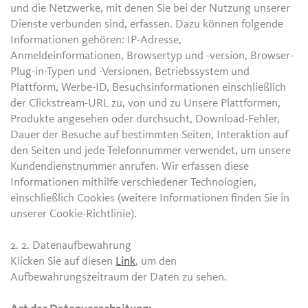
und die Netzwerke, mit denen Sie bei der Nutzung unserer
Dienste verbunden sind, erfassen. Dazu können folgende
Informationen gehören: IP-Adresse,
Anmeldeinformationen, Browsertyp und -version, Browser-
Plug-in-Typen und -Versionen, Betriebssystem und
Plattform, Werbe-ID, Besuchsinformationen einschließlich
der Clickstream-URL zu, von und zu Unsere Plattformen,
Produkte angesehen oder durchsucht, Download-Fehler,
Dauer der Besuche auf bestimmten Seiten, Interaktion auf
den Seiten und jede Telefonnummer verwendet, um unsere
Kundendienstnummer anrufen. Wir erfassen diese
Informationen mithilfe verschiedener Technologien,
einschließlich Cookies (weitere Informationen finden Sie in
unserer Cookie-Richtlinie).
2. 2.
Datenaufbewahrung
Klicken Sie auf diesen
Link
, um den
Aufbewahrungszeitraum der Daten zu sehen.