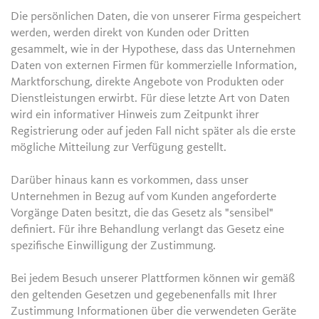
Die persönlichen Daten, die von unserer Firma gespeichert
werden, werden direkt von Kunden oder Dritten
gesammelt, wie in der Hypothese, dass das Unternehmen
Daten von externen Firmen für kommerzielle Information,
Marktforschung, direkte Angebote von Produkten oder
Dienstleistungen erwirbt. Für diese letzte Art von Daten
wird ein informativer Hinweis zum Zeitpunkt ihrer
Registrierung oder auf jeden Fall nicht später als die erste
mögliche Mitteilung zur Verfügung gestellt.
Darüber hinaus kann es vorkommen, dass unser
Unternehmen in Bezug auf vom Kunden angeforderte
Vorgänge Daten besitzt, die das Gesetz als "sensibel"
definiert. Für ihre Behandlung verlangt das Gesetz eine
spezifische Einwilligung der Zustimmung.
Bei jedem Besuch unserer Plattformen können wir gemäß
den geltenden Gesetzen und gegebenenfalls mit Ihrer
Zustimmung Informationen über die verwendeten Geräte