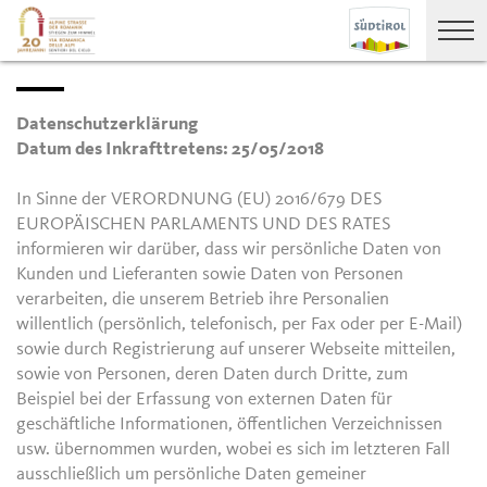
Datenschutzerklärung
Datum des Inkrafttretens: 25/05/2018
In Sinne der VERORDNUNG (EU) 2016/679 DES
EUROPÄISCHEN PARLAMENTS UND DES RATES
informieren wir darüber, dass wir persönliche Daten von
Kunden und Lieferanten sowie Daten von Personen
verarbeiten, die unserem Betrieb ihre Personalien
willentlich (persönlich, telefonisch, per Fax oder per E-Mail)
sowie durch Registrierung auf unserer Webseite mitteilen,
sowie von Personen, deren Daten durch Dritte, zum
Beispiel bei der Erfassung von externen Daten für
geschäftliche Informationen, öffentlichen Verzeichnissen
usw. übernommen wurden, wobei es sich im letzteren Fall
ausschließlich um persönliche Daten gemeiner