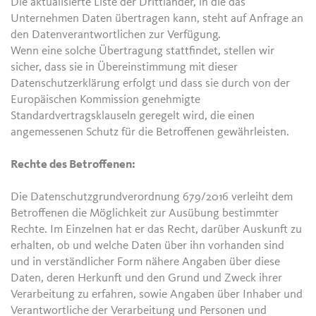
Die aktualisierte Liste der Drittländer, in die das
Unternehmen Daten übertragen kann, steht auf Anfrage an
den Datenverantwortlichen zur Verfügung.
Wenn eine solche Übertragung stattfindet, stellen wir
sicher, dass sie in Übereinstimmung mit dieser
Datenschutzerklärung erfolgt und dass sie durch von der
Europäischen Kommission genehmigte
Standardvertragsklauseln geregelt wird, die einen
angemessenen Schutz für die Betroffenen gewährleisten.
Rechte des Betroffenen:
Die Datenschutzgrundverordnung 679/2016 verleiht dem
Betroffenen die Möglichkeit zur Ausübung bestimmter
Rechte. Im Einzelnen hat er das Recht, darüber Auskunft zu
erhalten, ob und welche Daten über ihn vorhanden sind
und in verständlicher Form nähere Angaben über diese
Daten, deren Herkunft und den Grund und Zweck ihrer
Verarbeitung zu erfahren, sowie Angaben über Inhaber und
Verantwortliche der Verarbeitung und Personen und