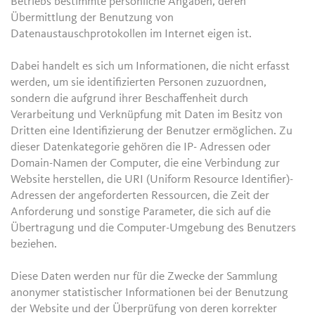
Betriebs bestimmte persönliche Angaben, deren
Übermittlung der Benutzung von
Datenaustauschprotokollen im Internet eigen ist.
Dabei handelt es sich um Informationen, die nicht erfasst
werden, um sie identifizierten Personen zuzuordnen,
sondern die aufgrund ihrer Beschaffenheit durch
Verarbeitung und Verknüpfung mit Daten im Besitz von
Dritten eine Identifizierung der Benutzer ermöglichen. Zu
dieser Datenkategorie gehören die IP- Adressen oder
Domain-Namen der Computer, die eine Verbindung zur
Website herstellen, die URI (Uniform Resource Identifier)-
Adressen der angeforderten Ressourcen, die Zeit der
Anforderung und sonstige Parameter, die sich auf die
Übertragung und die Computer-Umgebung des Benutzers
beziehen.
Diese Daten werden nur für die Zwecke der Sammlung
anonymer statistischer Informationen bei der Benutzung
der Website und der Überprüfung von deren korrekter