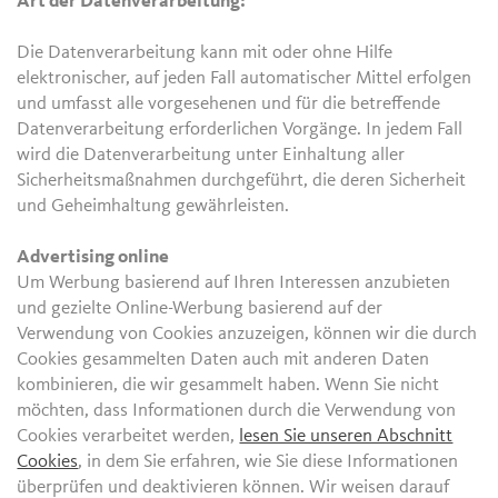
Art der Datenverarbeitung:
Die Datenverarbeitung kann mit oder ohne Hilfe
elektronischer, auf jeden Fall automatischer Mittel erfolgen
und umfasst alle vorgesehenen und für die betreffende
Datenverarbeitung erforderlichen Vorgänge. In jedem Fall
wird die Datenverarbeitung unter Einhaltung aller
Sicherheitsmaßnahmen durchgeführt, die deren Sicherheit
und Geheimhaltung gewährleisten.
Advertising online
Um Werbung basierend auf Ihren Interessen anzubieten
und gezielte Online-Werbung basierend auf der
Verwendung von Cookies anzuzeigen, können wir die durch
Cookies gesammelten Daten auch mit anderen Daten
kombinieren, die wir gesammelt haben. Wenn Sie nicht
möchten, dass Informationen durch die Verwendung von
Cookies verarbeitet werden,
lesen Sie unseren Abschnitt
Cookies
, in dem Sie erfahren, wie Sie diese Informationen
überprüfen und deaktivieren können. Wir weisen darauf