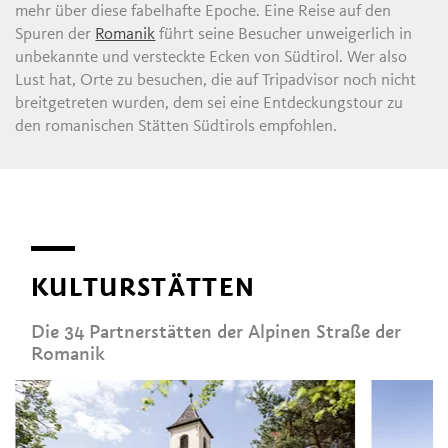
mehr über diese fabelhafte Epoche. Eine Reise auf den
Spuren der
Romanik
führt seine Besucher unweigerlich in
unbekannte und versteckte Ecken von Südtirol. Wer also
Lust hat, Orte zu besuchen, die auf Tripadvisor noch nicht
breitgetreten wurden, dem sei eine Entdeckungstour zu
den romanischen Stätten Südtirols empfohlen.
KULTURSTÄTTEN
Die 34 Partnerstätten der Alpinen Straße der
Romanik