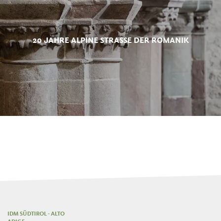
20 JAHRE ALPINE STRASSE DER ROMANIK
IDM SÜDTIROL - ALTO