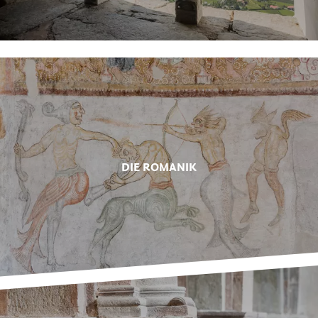
DIE ROMANIK