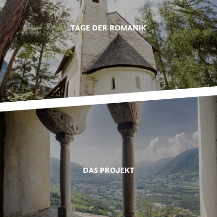
TAGE DER ROMANIK
DAS PROJEKT