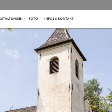
NSTALTUNGEN
FOTO
INFOS & KONTAKT