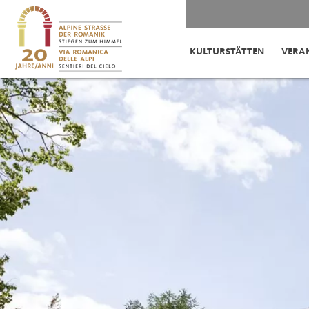
KULTURSTÄTTEN
VERA