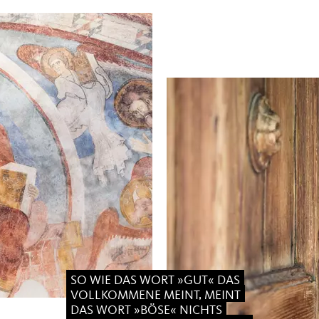
SO WIE DAS WORT »GUT« DAS
VOLLKOMMENE MEINT, MEINT
DAS WORT »BÖSE« NICHTS