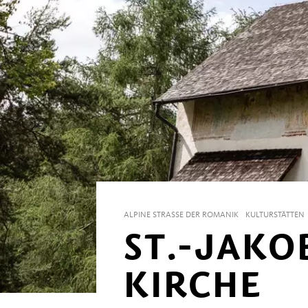
ALPINE STRASSE DER ROMANIK
KULTURSTÄTTEN
ST.-JAKO
KIRCHE