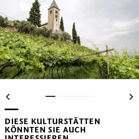
DIESE KULTURSTÄTTEN
KÖNNTEN SIE AUCH
INTERESSIEREN