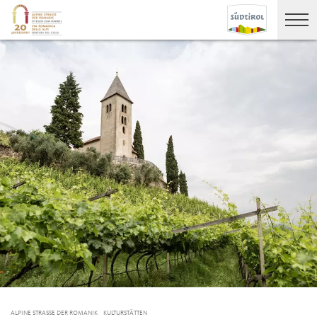
ALPINE STRASSE DER ROMANIK
KULTURSTÄTTEN