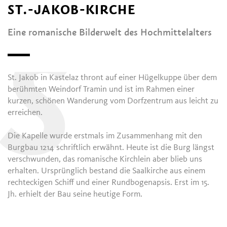
ST.-JAKOB-KIRCHE
Eine romanische Bilderwelt des Hochmittelalters
S
St. Jakob in Kastelaz thront auf einer Hügelkuppe über dem
berühmten Weindorf Tramin und ist im Rahmen einer
kurzen, schönen Wanderung vom Dorfzentrum aus leicht zu
erreichen.
Die Kapelle wurde erstmals im Zusammenhang mit den
Burgbau 1214 schriftlich erwähnt. Heute ist die Burg längst
verschwunden, das romanische Kirchlein aber blieb uns
erhalten. Ursprünglich bestand die Saalkirche aus einem
rechteckigen Schiff und einer Rundbogenapsis. Erst im 15.
Jh. erhielt der Bau seine heutige Form.