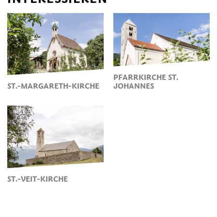
PFARRKIRCHE ST.
ST.-MARGARETH-KIRCHE
JOHANNES
ST.-VEIT-KIRCHE