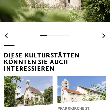
DIESE KULTURSTÄTTEN
KÖNNTEN SIE AUCH
INTERESSIEREN
PFARRKIRCHE ST.