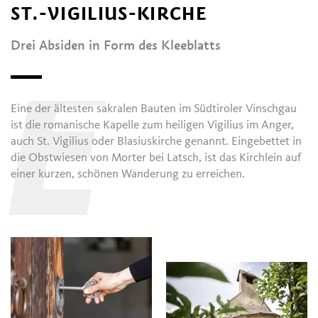
ST.-VIGILIUS-KIRCHE
Drei Absiden in Form des Kleeblatts
E
Eine der ältesten sakralen Bauten im Südtiroler Vinschgau
ist die romanische Kapelle zum heiligen Vigilius im Anger,
auch St. Vigilius oder Blasiuskirche genannt. Eingebettet in
die Obstwiesen von Morter bei Latsch, ist das Kirchlein auf
einer kurzen, schönen Wanderung zu erreichen.