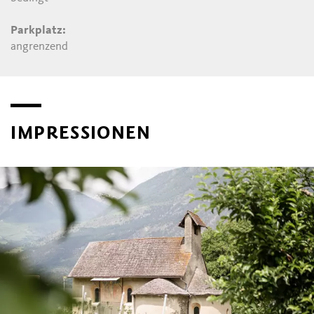
Parkplatz:
angrenzend
IMPRESSIONEN