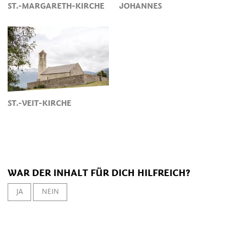
ST.-MARGARETH-KIRCHE
JOHANNES
ST.-VEIT-KIRCHE
WAR DER INHALT FÜR DICH HILFREICH?
JA
NEIN