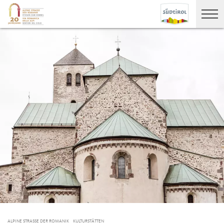
ALPINE STRASSE DER ROMANIK
KULTURSTÄTTEN