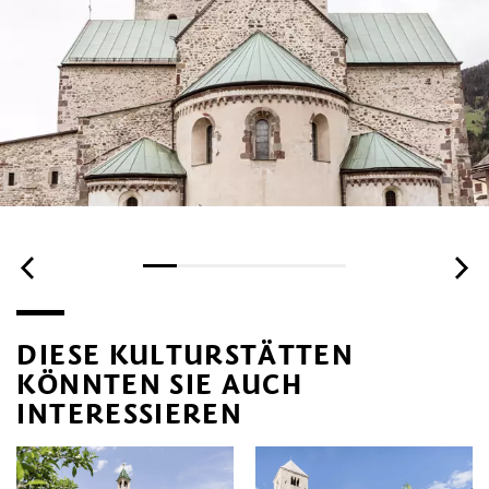
DIESE KULTURSTÄTTEN
KÖNNTEN SIE AUCH
INTERESSIEREN