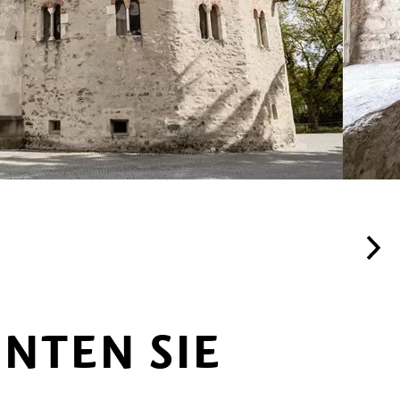
NTEN SIE