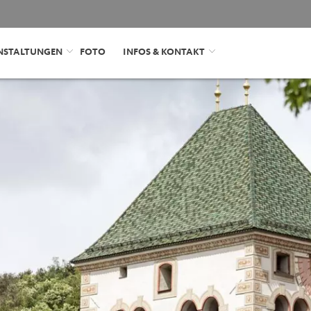
NSTALTUNGEN
FOTO
INFOS & KONTAKT