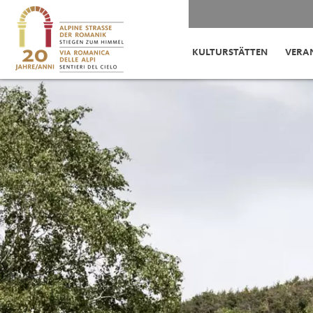
KULTURSTÄTTEN
VERA