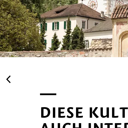
DIESE KUL