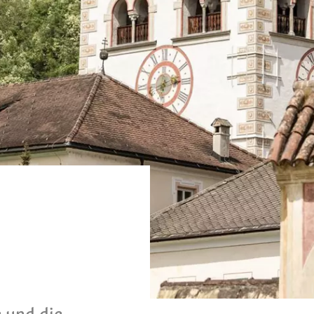
e und die