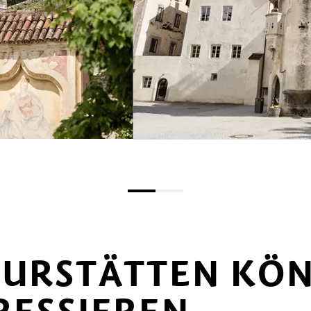
TURSTÄTTEN KÖN