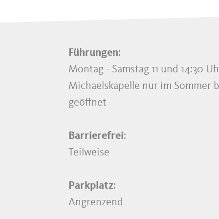
Führungen
:
Montag - Samstag 11 und 14:30 U
Michaelskapelle nur im Sommer b
geöffnet
Barrierefrei
:
Teilweise
Parkplatz
:
Angrenzend