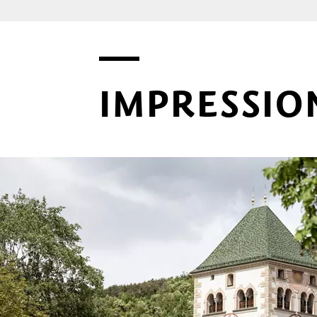
IMPRESSIO