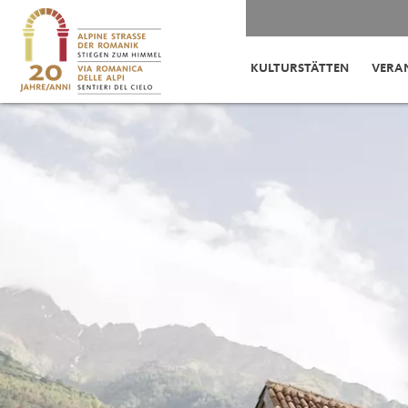
KULTURSTÄTTEN
VERA