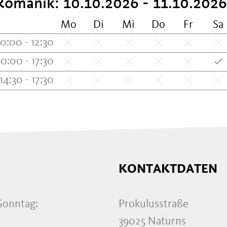
Romanik: 10.10.2026 - 11.10.2026
Mo
Di
Mi
Do
Fr
Sa
10:00 - 12:30
10:00 - 17:30
14:30 - 17:30
KONTAKTDATEN
Sonntag:
Prokulusstraße
39025 Naturns