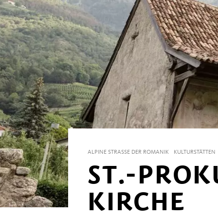
ALPINE STRASSE DER ROMANIK
KULTURSTÄTTEN
ST.-PROK
KIRCHE