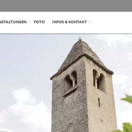
NSTALTUNGEN
FOTO
INFOS & KONTAKT