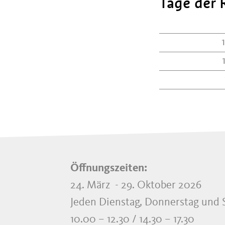
Tage der 
Öffnungszeiten:
24. März - 29. Oktober 2026
Jeden Dienstag, Donnerstag und 
10.00 – 12.30 / 14.30 – 17.30