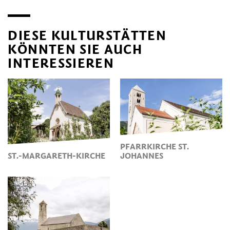
DIESE KULTURSTÄTTEN
KÖNNTEN SIE AUCH
INTERESSIEREN
PFARRKIRCHE ST.
ST.-MARGARETH-KIRCHE
JOHANNES