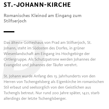
ST.-JOHANN-KIRCHE
Romanisches Kleinod am Eingang zum
Stilfserjoch
D
Das älteste Gotteshaus von Prad am Stilfserjoch, St.
Johann, steht im Südosten des Dorfes, in grüner
Wiesenlandschaft am Eingang ins Hochgebirge der
Ortlergruppe. Als Schutzpatrone werden Johannes der
Evangelist und Johannes der Täufer verehrt.
St. Johann wurde Anfang des 13. Jahrhunderts von den
Herren von Tschengelsberg als Eigenkirche im romanischen
Stil erbaut und seelsorglich von den Geistlichen aus
Tschengls betreut. Nur rund 200 Jahre später, 1421, starb
allerdings der letzte Tschenglsberger.