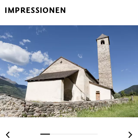
IMPRESSIONEN