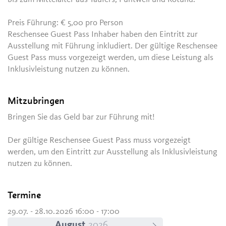
Preis Führung: € 5,00 pro Person
Reschensee Guest Pass Inhaber haben den Eintritt zur
Ausstellung mit Führung inkludiert. Der gültige Reschensee
Guest Pass muss vorgezeigt werden, um diese Leistung als
Inklusivleistung nutzen zu können.
Mitzubringen
Bringen Sie das Geld bar zur Führung mit!
Der gültige Reschensee Guest Pass muss vorgezeigt
werden, um den Eintritt zur Ausstellung als Inklusivleistung
nutzen zu können.
Termine
29.07. - 28.10.2026 16:00 - 17:00
August