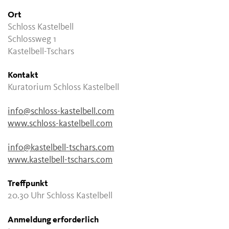
Ort
Schloss Kastelbell
Schlossweg 1
Kastelbell-Tschars
Kontakt
Kuratorium Schloss Kastelbell
info@schloss-kastelbell.com
www.schloss-kastelbell.com
info@kastelbell-tschars.com
www.kastelbell-tschars.com
Treffpunkt
20.30 Uhr Schloss Kastelbell
Anmeldung erforderlich