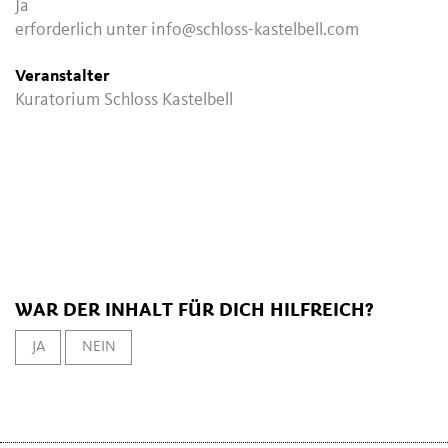
Ja
erforderlich unter info@schloss-kastelbell.com
Veranstalter
Kuratorium Schloss Kastelbell
WAR DER INHALT FÜR DICH HILFREICH?
JA
NEIN