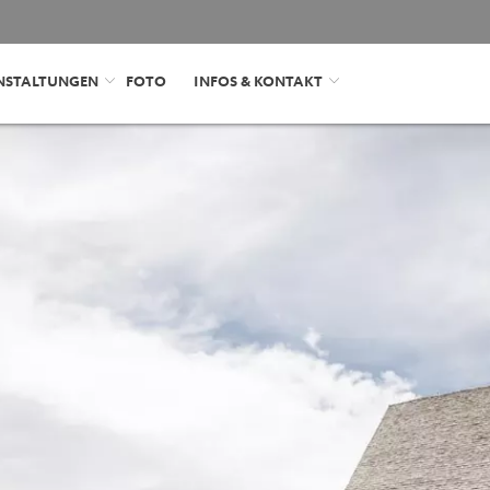
NSTALTUNGEN
FOTO
INFOS & KONTAKT