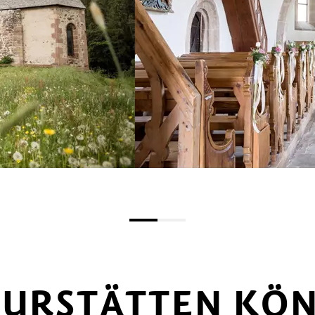
TURSTÄTTEN KÖN