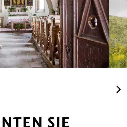
NTEN SIE