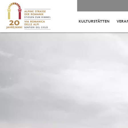
KULTURSTÄTTEN
VERA