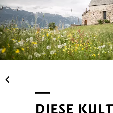
DIESE KUL