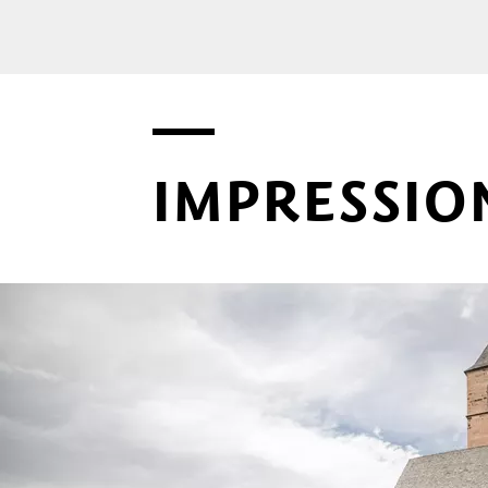
IMPRESSIO