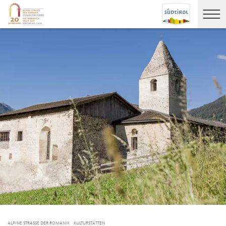
ALPINE STRASSE DER ROMANIK
KULTURSTÄTTEN