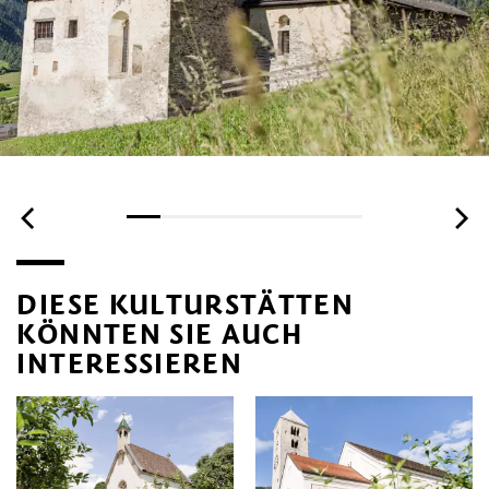
DIESE KULTURSTÄTTEN
KÖNNTEN SIE AUCH
INTERESSIEREN