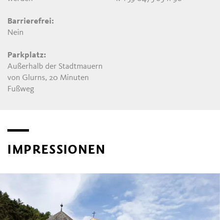
Barrierefrei:
Nein
Parkplatz:
Außerhalb der Stadtmauern
von Glurns, 20 Minuten
Fußweg
IMPRESSIONEN