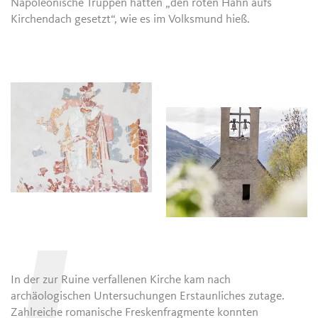
Napoleonische Truppen hatten „den roten Hahn aufs
Kirchendach gesetzt“, wie es im Volksmund hieß.
In der zur Ruine verfallenen Kirche kam nach
archäologischen Untersuchungen Erstaunliches zutage.
Zahlreiche romanische Freskenfragmente konnten