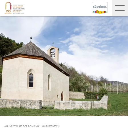
ALPINE STRASSE DER ROMANIK
KULTURSTÄTTEN