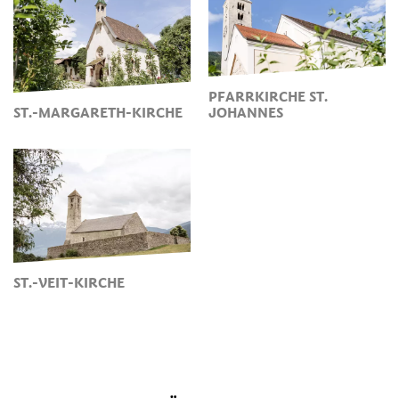
PFARRKIRCHE ST.
ST.-MARGARETH-KIRCHE
JOHANNES
ST.-VEIT-KIRCHE