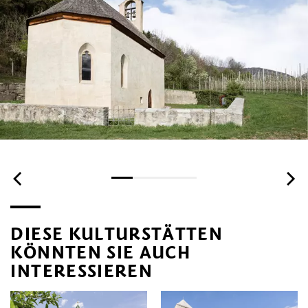
DIESE KULTURSTÄTTEN
KÖNNTEN SIE AUCH
INTERESSIEREN