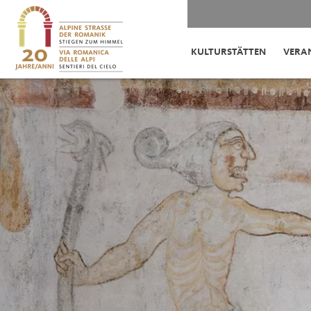
KULTURSTÄTTEN
VERA