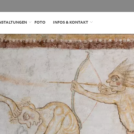
NSTALTUNGEN
FOTO
INFOS & KONTAKT