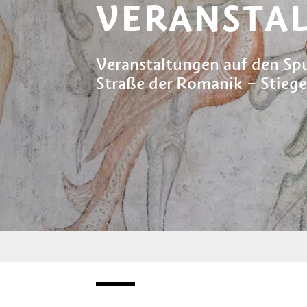
VERANSTA
Veranstaltungen auf den Spu
Straße der Romanik – Stieg